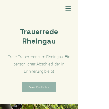
Trauerrede
Rheingau
Freie Trauerreden im Rheingau: Ein
persönlicher Abschied, der in
Erinnerung bleibt
Zum Portfolio