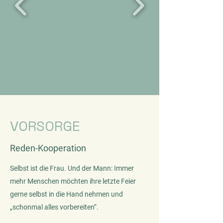
VORSORGE
Reden-Kooperation
Selbst ist die Frau. Und der Mann: Immer
mehr Menschen möchten ihre letzte Feier
gerne selbst in die Hand nehmen und
„schonmal alles vorbereiten“.