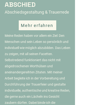
ABSCHIED
Abschiedsgestaltung & Trauerrede
Mehr erfahren
Meine Reden haben vor allem ein Ziel: Den
Menschen und sein Leben so persönlich und
individuell wie möglich abzubilden. Das Leben
zu zeigen, mit all seinen Facetten.
Selbstredend funktioniert das nicht mit
abgedroschenen Worthülsen und
aneinandergereihten Zitaten. Mit meiner
Arbeit begleite ich in der Vorbereitung und
Durchführung der Trauerfeier und gestalte
individuelle, authentische und kreative Reden,
die gerne auch ein Lächeln ins Gesicht
zaubern dürfen. Dabei binde ich die