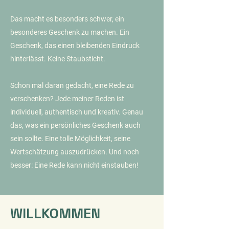
Das macht es besonders schwer, ein
besonderes Geschenk zu machen. Ein
Geschenk, das einen bleibenden Eindruck
hinterlässt. Keine Staubsticht.
Schon mal daran gedacht, eine Rede zu
verschenken? Jede meiner Reden ist
individuell, authentisch und kreativ. Genau
das, was ein persönliches Geschenk auch
sein sollte. Eine tolle Möglichkeit, seine
Wertschätzung auszudrücken. Und noch
besser: Eine Rede kann nicht einstauben!
WILLKOMMEN