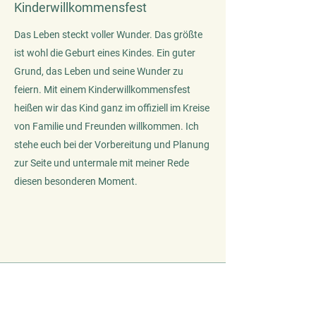
Kinderwillkommensfest
Das Leben steckt voller Wunder. Das größte
ist wohl die Geburt eines Kindes. Ein guter
Grund, das Leben und seine Wunder zu
feiern. Mit einem Kinderwillkommensfest
heißen wir das Kind ganz im offiziell im Kreise
von Familie und Freunden willkommen. Ich
stehe euch bei der Vorbereitung und Planung
zur Seite und untermale mit meiner Rede
diesen besonderen Moment.
FREIE TRAUUNG
Eine Hochzeit ganz nach euren