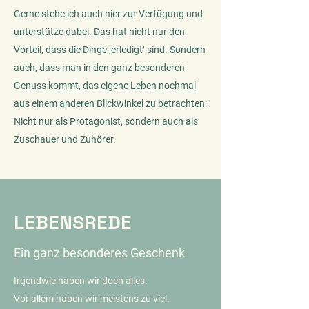
Gerne stehe ich auch hier zur Verfügung und
unterstütze dabei. Das hat nicht nur den
Vorteil, dass die Dinge ‚erledigt‘ sind. Sondern
auch, dass man in den ganz besonderen
Genuss kommt, das eigene Leben nochmal
aus einem anderen Blickwinkel zu betrachten:
Nicht nur als Protagonist, sondern auch als
Zuschauer und Zuhörer.
LEBENSREDE
Ein ganz besonderes Geschenk
Irgendwie haben wir doch alles.
Vor allem haben wir meistens zu viel.