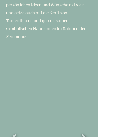
persönlichen Ideen und Wünsche aktiv ein
und setze auch auf die Kraft von
Trauerritualen und gemeinsamen
symbolischen Handlungen im Rahmen der
Zeremonie.